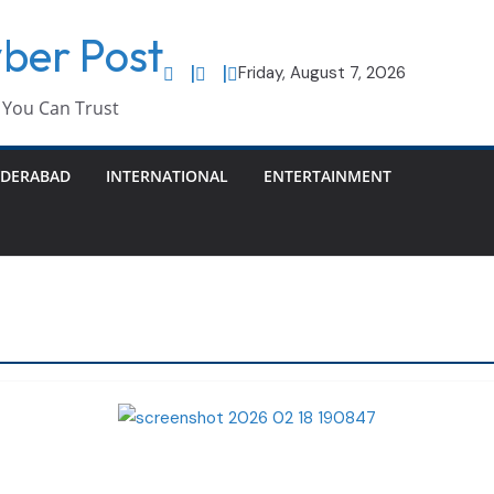
ber Post
Friday, August 7, 2026
You Can Trust
DERABAD
INTERNATIONAL
ENTERTAINMENT