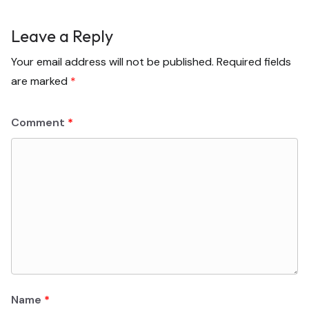
Leave a Reply
Your email address will not be published.
Required fields
are marked
*
Comment
*
Name
*