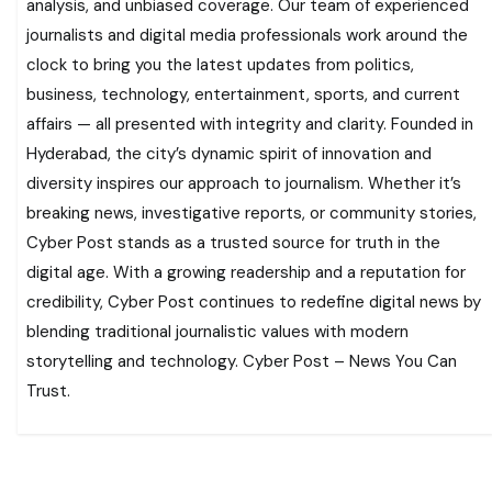
analysis, and unbiased coverage. Our team of experienced
journalists and digital media professionals work around the
clock to bring you the latest updates from politics,
business, technology, entertainment, sports, and current
affairs — all presented with integrity and clarity. Founded in
Hyderabad, the city’s dynamic spirit of innovation and
diversity inspires our approach to journalism. Whether it’s
breaking news, investigative reports, or community stories,
Cyber Post stands as a trusted source for truth in the
digital age. With a growing readership and a reputation for
credibility, Cyber Post continues to redefine digital news by
blending traditional journalistic values with modern
storytelling and technology. Cyber Post – News You Can
Trust.