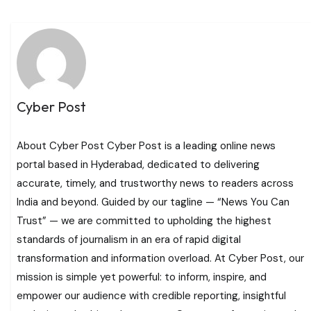
Cyber Post
About Cyber Post Cyber Post is a leading online news
portal based in Hyderabad, dedicated to delivering
accurate, timely, and trustworthy news to readers across
India and beyond. Guided by our tagline — “News You Can
Trust” — we are committed to upholding the highest
standards of journalism in an era of rapid digital
transformation and information overload. At Cyber Post, our
mission is simple yet powerful: to inform, inspire, and
empower our audience with credible reporting, insightful