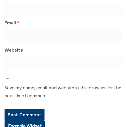
Email
*
Website
Save my name, email, and website in this browser for the
next time I comment.
Example Widget