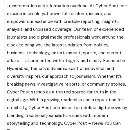
transformation and information overload. At Cyber Post, our
mission is simple yet powerful: to inform, inspire, and
empower our audience with credible reporting, insightful
analysis, and unbiased coverage. Our team of experienced
journalists and digital media professionals work around the
clock to bring you the latest updates from politics,
business, technology, entertainment, sports, and current
affairs — all presented with integrity and clarity. Founded in
Hyderabad, the city’s dynamic spirit of innovation and
diversity inspires our approach to journalism. Whether it’s
breaking news, investigative reports, or community stories,
Cyber Post stands as a trusted source for truth in the
digital age. With a growing readership and a reputation for
credibility, Cyber Post continues to redefine digital news by
blending traditional journalistic values with modern
storytelling and technology. Cyber Post – News You Can