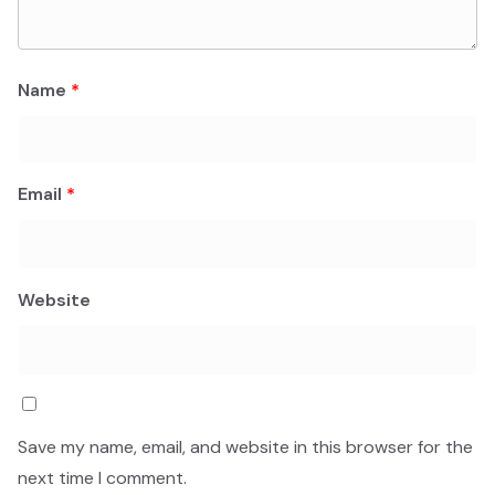
Name
*
Email
*
Website
Save my name, email, and website in this browser for the
next time I comment.