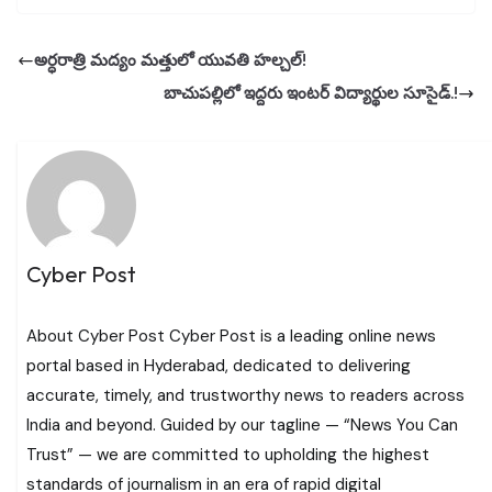
అర్ధరాత్రి మద్యం మత్తులో యువతి హల్చల్!
బాచుపల్లిలో ఇద్దరు ఇంటర్ విద్యార్థుల సూసైడ్.!
Cyber Post
About Cyber Post Cyber Post is a leading online news
portal based in Hyderabad, dedicated to delivering
accurate, timely, and trustworthy news to readers across
India and beyond. Guided by our tagline — “News You Can
Trust” — we are committed to upholding the highest
standards of journalism in an era of rapid digital