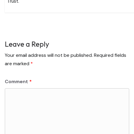
Trust.
Leave a Reply
Your email address will not be published.
Required fields
are marked
*
Comment
*