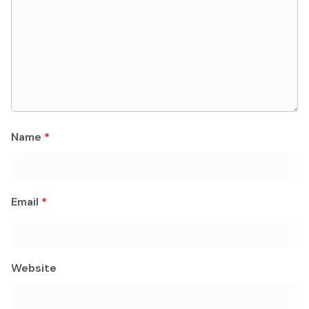
Name
*
Email
*
Website