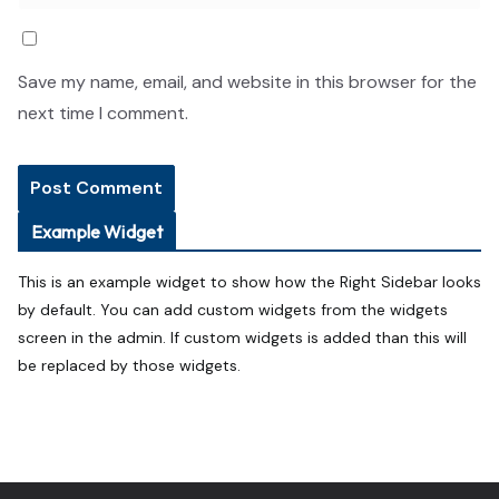
Save my name, email, and website in this browser for the
next time I comment.
Example Widget
This is an example widget to show how the Right Sidebar looks
by default. You can add custom widgets from the widgets
screen in the admin. If custom widgets is added than this will
be replaced by those widgets.