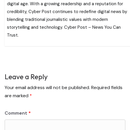
digital age. With a growing readership and a reputation for
credibility, Cyber Post continues to redefine digital news by
blending traditional journalistic values with modern
storytelling and technology. Cyber Post – News You Can
Trust.
Leave a Reply
Your email address will not be published.
Required fields
are marked
*
Comment
*