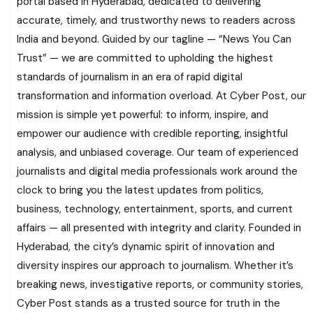
portal based in Hyderabad, dedicated to delivering
accurate, timely, and trustworthy news to readers across
India and beyond. Guided by our tagline — “News You Can
Trust” — we are committed to upholding the highest
standards of journalism in an era of rapid digital
transformation and information overload. At Cyber Post, our
mission is simple yet powerful: to inform, inspire, and
empower our audience with credible reporting, insightful
analysis, and unbiased coverage. Our team of experienced
journalists and digital media professionals work around the
clock to bring you the latest updates from politics,
business, technology, entertainment, sports, and current
affairs — all presented with integrity and clarity. Founded in
Hyderabad, the city’s dynamic spirit of innovation and
diversity inspires our approach to journalism. Whether it’s
breaking news, investigative reports, or community stories,
Cyber Post stands as a trusted source for truth in the