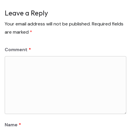
Leave a Reply
Your email address will not be published.
Required fields
are marked
*
Comment
*
Name
*