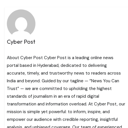
Cyber Post
About Cyber Post Cyber Post is a leading online news
portal based in Hyderabad, dedicated to delivering
accurate, timely, and trustworthy news to readers across
India and beyond. Guided by our tagline — “News You Can
Trust” — we are committed to upholding the highest
standards of journalism in an era of rapid digital
transformation and information overload. At Cyber Post, our
mission is simple yet powerful: to inform, inspire, and
empower our audience with credible reporting, insightful
analysis, and unbiased coverage. Our team of experienced