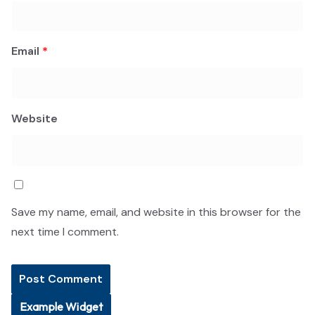
Email
*
Website
Save my name, email, and website in this browser for the
next time I comment.
Example Widget