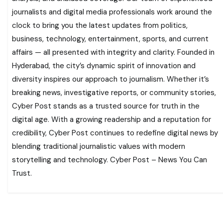
journalists and digital media professionals work around the
clock to bring you the latest updates from politics,
business, technology, entertainment, sports, and current
affairs — all presented with integrity and clarity. Founded in
Hyderabad, the city’s dynamic spirit of innovation and
diversity inspires our approach to journalism. Whether it’s
breaking news, investigative reports, or community stories,
Cyber Post stands as a trusted source for truth in the
digital age. With a growing readership and a reputation for
credibility, Cyber Post continues to redefine digital news by
blending traditional journalistic values with modern
storytelling and technology. Cyber Post – News You Can
Trust.