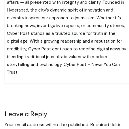
affairs — all presented with integrity and clarity. Founded in
Hyderabad, the city’s dynamic spirit of innovation and
diversity inspires our approach to journalism. Whether it’s
breaking news, investigative reports, or community stories,
Cyber Post stands as a trusted source for truth in the
digital age. With a growing readership and a reputation for
credibility, Cyber Post continues to redefine digital news by
blending traditional journalistic values with modern
storytelling and technology. Cyber Post – News You Can
Trust.
Leave a Reply
Your email address will not be published.
Required fields