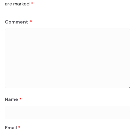
are marked
*
Comment
*
Name
*
Email
*