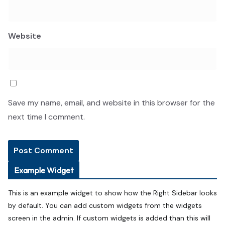
Website
Save my name, email, and website in this browser for the
next time I comment.
Example Widget
This is an example widget to show how the Right Sidebar looks
by default. You can add custom widgets from the widgets
screen in the admin. If custom widgets is added than this will