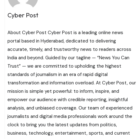
Cyber Post
About Cyber Post Cyber Post is a leading online news
portal based in Hyderabad, dedicated to delivering
accurate, timely, and trustworthy news to readers across
India and beyond. Guided by our tagline — “News You Can
Trust” — we are committed to upholding the highest
standards of journalism in an era of rapid digital
transformation and information overload. At Cyber Post, our
mission is simple yet powerful: to inform, inspire, and
empower our audience with credible reporting, insightful
analysis, and unbiased coverage. Our team of experienced
journalists and digital media professionals work around the
clock to bring you the latest updates from politics,
business, technology, entertainment, sports, and current