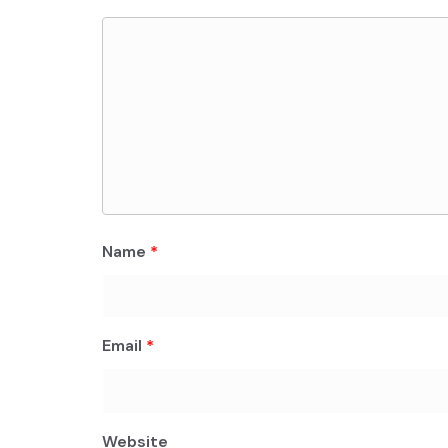
Name
*
Email
*
Website