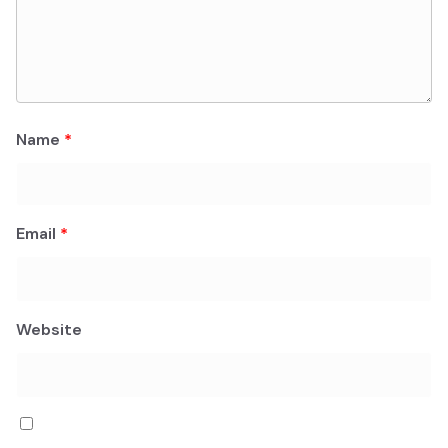
Name
*
Email
*
Website