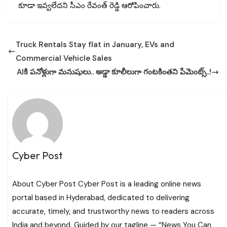
కూడా ఇవ్వలేదని సీఎం రేవంత్ రెడ్డి ఆరోపించారు.
Truck Rentals Stay flat in January, EVs and
Commercial Vehicle Sales
AIకి పనోళ్లుగా మనుషులు.. అడ్డా కూలీలుగా గంటకింతని పేమెంట్స్..!
Cyber Post
About Cyber Post Cyber Post is a leading online news
portal based in Hyderabad, dedicated to delivering
accurate, timely, and trustworthy news to readers across
India and beyond. Guided by our tagline — “News You Can