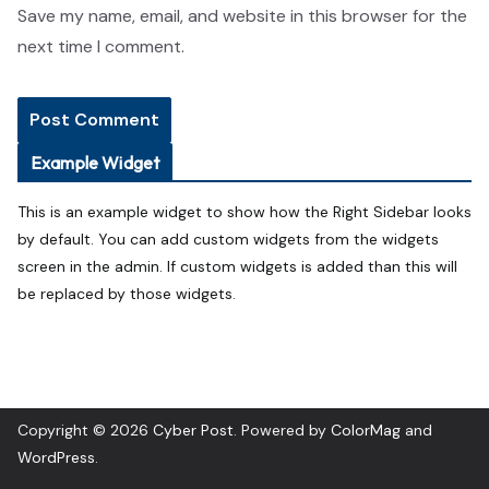
Save my name, email, and website in this browser for the
next time I comment.
Example Widget
This is an example widget to show how the Right Sidebar looks
by default. You can add custom widgets from the widgets
screen in the admin. If custom widgets is added than this will
be replaced by those widgets.
Copyright © 2026
Cyber Post
. Powered by
ColorMag
and
WordPress
.