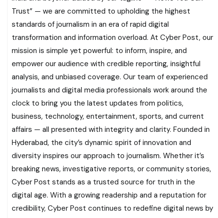
Trust” — we are committed to upholding the highest
standards of journalism in an era of rapid digital
transformation and information overload. At Cyber Post, our
mission is simple yet powerful: to inform, inspire, and
empower our audience with credible reporting, insightful
analysis, and unbiased coverage. Our team of experienced
journalists and digital media professionals work around the
clock to bring you the latest updates from politics,
business, technology, entertainment, sports, and current
affairs — all presented with integrity and clarity. Founded in
Hyderabad, the city’s dynamic spirit of innovation and
diversity inspires our approach to journalism. Whether it’s
breaking news, investigative reports, or community stories,
Cyber Post stands as a trusted source for truth in the
digital age. With a growing readership and a reputation for
credibility, Cyber Post continues to redefine digital news by