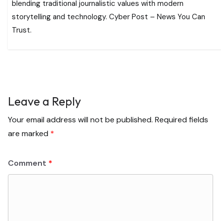
blending traditional journalistic values with modern
storytelling and technology. Cyber Post – News You Can
Trust.
Leave a Reply
Your email address will not be published.
Required fields
are marked
*
Comment
*