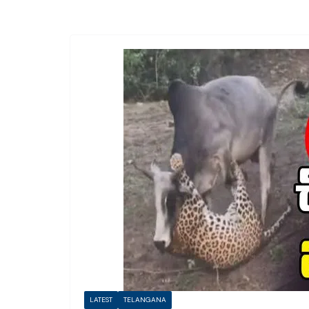
LATEST
TELANGANA