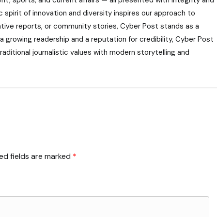
 spirit of innovation and diversity inspires our approach to
gative reports, or community stories, Cyber Post stands as a
 a growing readership and a reputation for credibility, Cyber Post
aditional journalistic values with modern storytelling and
ed fields are marked
*