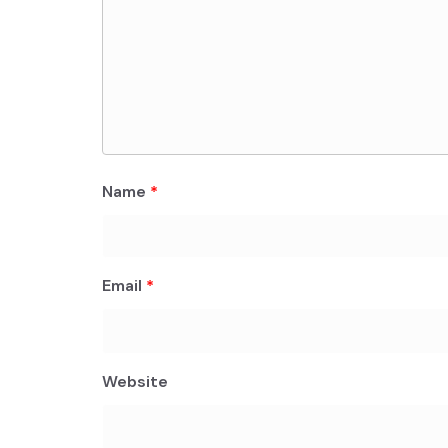
Name
*
Email
*
Website