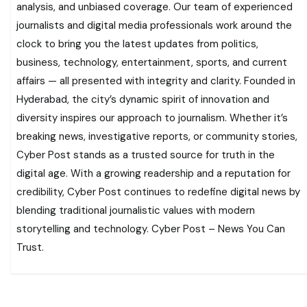
analysis, and unbiased coverage. Our team of experienced
journalists and digital media professionals work around the
clock to bring you the latest updates from politics,
business, technology, entertainment, sports, and current
affairs — all presented with integrity and clarity. Founded in
Hyderabad, the city’s dynamic spirit of innovation and
diversity inspires our approach to journalism. Whether it’s
breaking news, investigative reports, or community stories,
Cyber Post stands as a trusted source for truth in the
digital age. With a growing readership and a reputation for
credibility, Cyber Post continues to redefine digital news by
blending traditional journalistic values with modern
storytelling and technology. Cyber Post – News You Can
Trust.