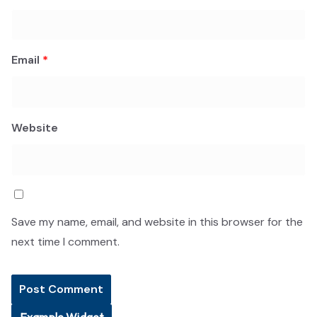
Email
*
Website
Save my name, email, and website in this browser for the
next time I comment.