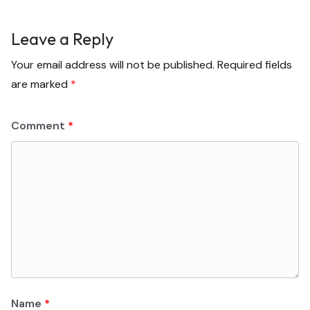
Leave a Reply
Your email address will not be published.
Required fields
are marked
*
Comment
*
Name
*