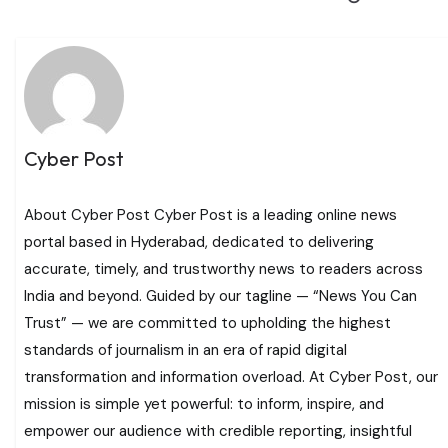
Cyber Post
About Cyber Post Cyber Post is a leading online news
portal based in Hyderabad, dedicated to delivering
accurate, timely, and trustworthy news to readers across
India and beyond. Guided by our tagline — “News You Can
Trust” — we are committed to upholding the highest
standards of journalism in an era of rapid digital
transformation and information overload. At Cyber Post, our
mission is simple yet powerful: to inform, inspire, and
empower our audience with credible reporting, insightful