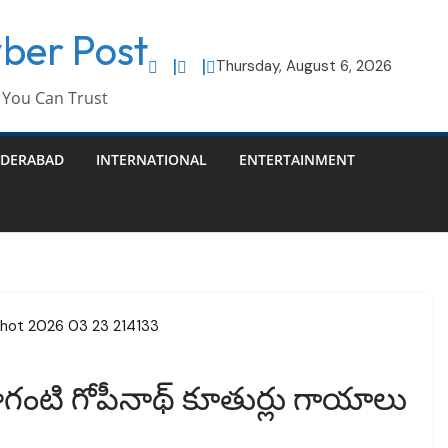
ber Post
Thursday, August 6, 2026
You Can Trust
DERABAD
INTERNATIONAL
ENTERTAINMENT
ంటి గోపీనాథ్ కూతుర్లు గాయాలు