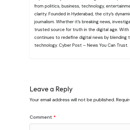
from politics, business, technology, entertainme
clarity. Founded in Hyderabad, the city’s dynamic
journalism. Whether it’s breaking news, investi
trusted source for truth in the digital age. With
continues to redefine digital news by blending tr
technology. Cyber Post – News You Can Trust.
Leave a Reply
Your email address will not be published.
Requir
Comment
*