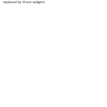
replaced by those widgets.