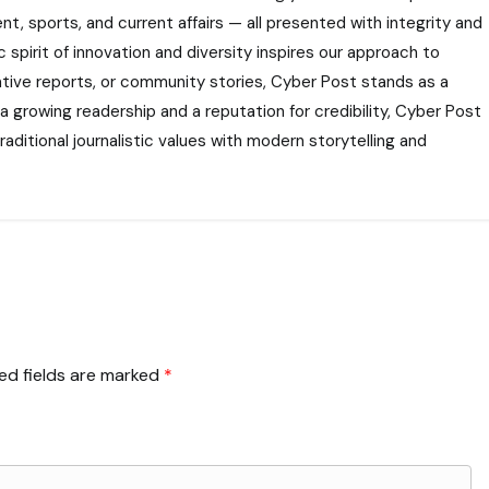
nt, sports, and current affairs — all presented with integrity and
 spirit of innovation and diversity inspires our approach to
gative reports, or community stories, Cyber Post stands as a
 a growing readership and a reputation for credibility, Cyber Post
aditional journalistic values with modern storytelling and
ed fields are marked
*