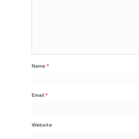
Name
*
Email
*
Website