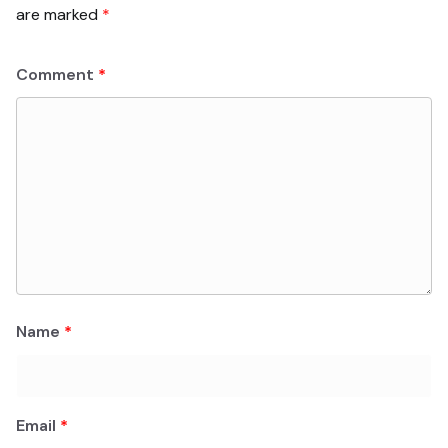
are marked
*
Comment
*
Name
*
Email
*