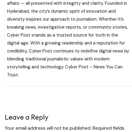
affairs — all presented with integrity and clarity. Founded in
Hyderabad, the city’s dynamic spirit of innovation and
diversity inspires our approach to journalism. Whether it’s
breaking news, investigative reports, or community stories,
Cyber Post stands as a trusted source for truth in the
digital age. With a growing readership and a reputation for
credibility, Cyber Post continues to redefine digital news by
blending traditional journalistic values with modern
storytelling and technology. Cyber Post – News You Can
Trust.
Leave a Reply
Your email address will not be published.
Required fields