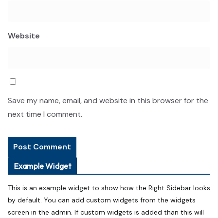
Website
Save my name, email, and website in this browser for the
next time I comment.
Example Widget
This is an example widget to show how the Right Sidebar looks
by default. You can add custom widgets from the widgets
screen in the admin. If custom widgets is added than this will