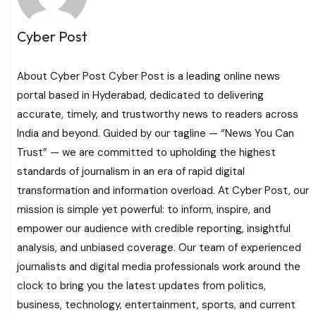
Cyber Post
About Cyber Post Cyber Post is a leading online news
portal based in Hyderabad, dedicated to delivering
accurate, timely, and trustworthy news to readers across
India and beyond. Guided by our tagline — “News You Can
Trust” — we are committed to upholding the highest
standards of journalism in an era of rapid digital
transformation and information overload. At Cyber Post, our
mission is simple yet powerful: to inform, inspire, and
empower our audience with credible reporting, insightful
analysis, and unbiased coverage. Our team of experienced
journalists and digital media professionals work around the
clock to bring you the latest updates from politics,
business, technology, entertainment, sports, and current