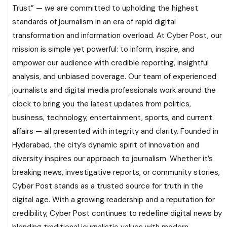
Trust” — we are committed to upholding the highest
standards of journalism in an era of rapid digital
transformation and information overload. At Cyber Post, our
mission is simple yet powerful: to inform, inspire, and
empower our audience with credible reporting, insightful
analysis, and unbiased coverage. Our team of experienced
journalists and digital media professionals work around the
clock to bring you the latest updates from politics,
business, technology, entertainment, sports, and current
affairs — all presented with integrity and clarity. Founded in
Hyderabad, the city’s dynamic spirit of innovation and
diversity inspires our approach to journalism. Whether it’s
breaking news, investigative reports, or community stories,
Cyber Post stands as a trusted source for truth in the
digital age. With a growing readership and a reputation for
credibility, Cyber Post continues to redefine digital news by