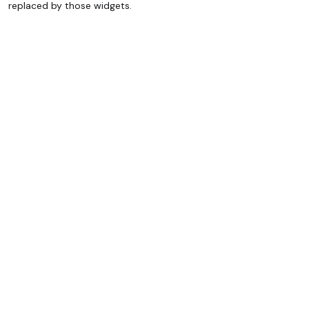
replaced by those widgets.