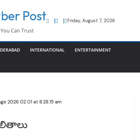
ber Post
Friday, August 7, 2026
You Can Trust
DERABAD
INTERNATIONAL
ENTERTAINMENT
 ఫలితాలు