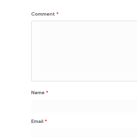
Comment
*
Name
*
Email
*