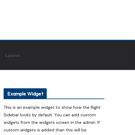
Latest:
Example Widget
This is an example widget to show how the Right
Sidebar looks by default. You can add custom
widgets from the widgets screen in the admin. If
custom widgets is added than this will be