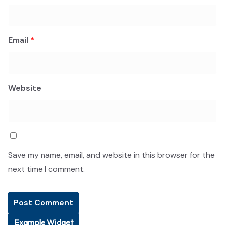
Email
*
Website
Save my name, email, and website in this browser for the
next time I comment.
Example Widget