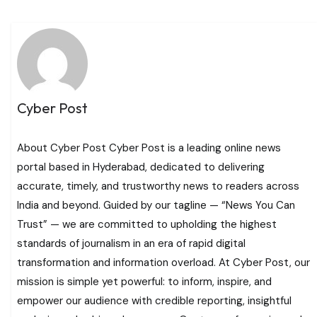
Cyber Post
About Cyber Post Cyber Post is a leading online news
portal based in Hyderabad, dedicated to delivering
accurate, timely, and trustworthy news to readers across
India and beyond. Guided by our tagline — “News You Can
Trust” — we are committed to upholding the highest
standards of journalism in an era of rapid digital
transformation and information overload. At Cyber Post, our
mission is simple yet powerful: to inform, inspire, and
empower our audience with credible reporting, insightful