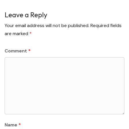
Leave a Reply
Your email address will not be published.
Required fields
are marked
*
Comment
*
Name
*