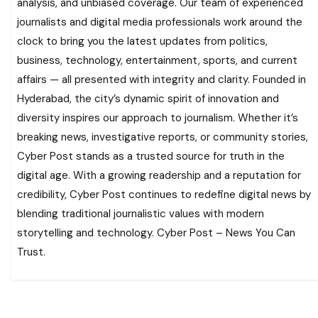
analysis, and unbiased coverage. Our team of experienced
journalists and digital media professionals work around the
clock to bring you the latest updates from politics,
business, technology, entertainment, sports, and current
affairs — all presented with integrity and clarity. Founded in
Hyderabad, the city’s dynamic spirit of innovation and
diversity inspires our approach to journalism. Whether it’s
breaking news, investigative reports, or community stories,
Cyber Post stands as a trusted source for truth in the
digital age. With a growing readership and a reputation for
credibility, Cyber Post continues to redefine digital news by
blending traditional journalistic values with modern
storytelling and technology. Cyber Post – News You Can
Trust.