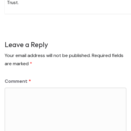
Trust.
Leave a Reply
Your email address will not be published.
Required fields
are marked
*
Comment
*