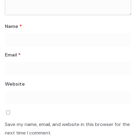
Name
*
Email
*
Website
Save my name, email, and website in this browser for the
next time I comment.