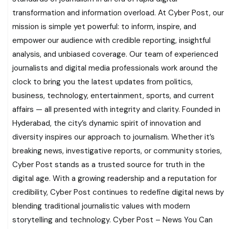
transformation and information overload. At Cyber Post, our
mission is simple yet powerful: to inform, inspire, and
empower our audience with credible reporting, insightful
analysis, and unbiased coverage. Our team of experienced
journalists and digital media professionals work around the
clock to bring you the latest updates from politics,
business, technology, entertainment, sports, and current
affairs — all presented with integrity and clarity. Founded in
Hyderabad, the city’s dynamic spirit of innovation and
diversity inspires our approach to journalism. Whether it’s
breaking news, investigative reports, or community stories,
Cyber Post stands as a trusted source for truth in the
digital age. With a growing readership and a reputation for
credibility, Cyber Post continues to redefine digital news by
blending traditional journalistic values with modern
storytelling and technology. Cyber Post – News You Can