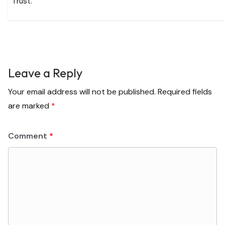
Trust.
Leave a Reply
Your email address will not be published.
Required fields
are marked
*
Comment
*