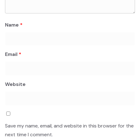
Name
*
Email
*
Website
Save my name, email, and website in this browser for the
next time I comment.