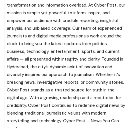
transformation and information overload. At Cyber Post, our
mission is simple yet powerful: to inform, inspire, and
empower our audience with credible reporting, insightful
analysis, and unbiased coverage. Our team of experienced
journalists and digital media professionals work around the
clock to bring you the latest updates from politics,
business, technology, entertainment, sports, and current
affairs — all presented with integrity and clarity. Founded in
Hyderabad, the city’s dynamic spirit of innovation and
diversity inspires our approach to journalism. Whether it’s
breaking news, investigative reports, or community stories,
Cyber Post stands as a trusted source for truth in the
digital age. With a growing readership and a reputation for
credibility, Cyber Post continues to redefine digital news by
blending traditional journalistic values with modern
storytelling and technology. Cyber Post – News You Can