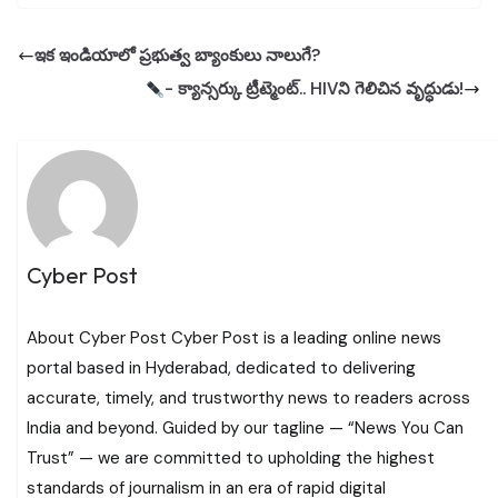
ఇక ఇండియాలో ప్రభుత్వ బ్యాంకులు నాలుగే?
- క్యాన్సర్కు ట్రీట్మెంట్.. HIVని గెలిచిన వృద్ధుడు!
Cyber Post
About Cyber Post Cyber Post is a leading online news
portal based in Hyderabad, dedicated to delivering
accurate, timely, and trustworthy news to readers across
India and beyond. Guided by our tagline — “News You Can
Trust” — we are committed to upholding the highest
standards of journalism in an era of rapid digital