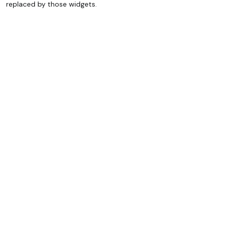
replaced by those widgets.