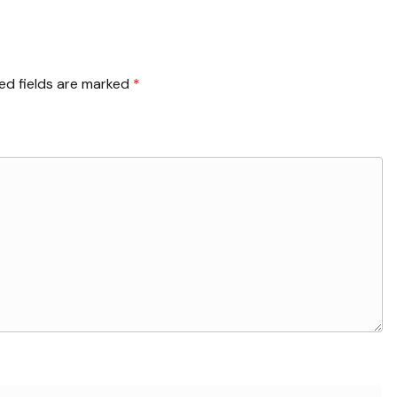
ed fields are marked
*