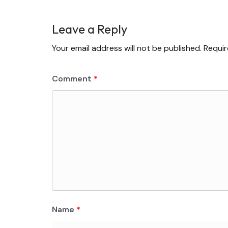
Leave a Reply
Your email address will not be published.
Requir
Comment
*
Name
*