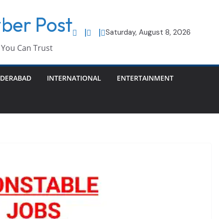
ber Post
Saturday, August 8, 2026
You Can Trust
DERABAD
INTERNATIONAL
ENTERTAINMENT