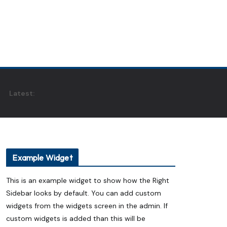
Latest:
Example Widget
This is an example widget to show how the Right
Sidebar looks by default. You can add custom
widgets from the widgets screen in the admin. If
custom widgets is added than this will be