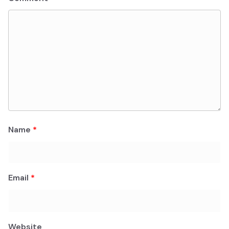
Name
*
Email
*
Website