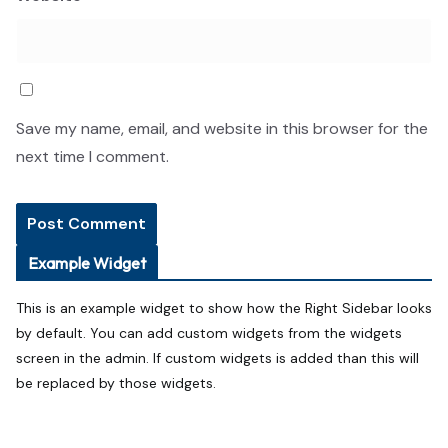
Save my name, email, and website in this browser for the
next time I comment.
Example Widget
This is an example widget to show how the Right Sidebar looks
by default. You can add custom widgets from the widgets
screen in the admin. If custom widgets is added than this will
be replaced by those widgets.