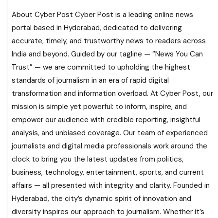
About Cyber Post Cyber Post is a leading online news
portal based in Hyderabad, dedicated to delivering
accurate, timely, and trustworthy news to readers across
India and beyond. Guided by our tagline — “News You Can
Trust” — we are committed to upholding the highest
standards of journalism in an era of rapid digital
transformation and information overload. At Cyber Post, our
mission is simple yet powerful: to inform, inspire, and
empower our audience with credible reporting, insightful
analysis, and unbiased coverage. Our team of experienced
journalists and digital media professionals work around the
clock to bring you the latest updates from politics,
business, technology, entertainment, sports, and current
affairs — all presented with integrity and clarity. Founded in
Hyderabad, the city’s dynamic spirit of innovation and
diversity inspires our approach to journalism. Whether it’s