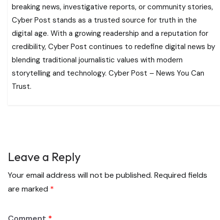
breaking news, investigative reports, or community stories,
Cyber Post stands as a trusted source for truth in the
digital age. With a growing readership and a reputation for
credibility, Cyber Post continues to redefine digital news by
blending traditional journalistic values with modern
storytelling and technology. Cyber Post – News You Can
Trust.
Leave a Reply
Your email address will not be published.
Required fields
are marked
*
Comment
*