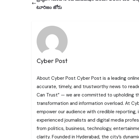
టూరిజం జోరు
Cyber Post
About Cyber Post Cyber Post is a leading onlin
accurate, timely, and trustworthy news to read
Can Trust” — we are committed to upholding the 
transformation and information overload. At Cybe
empower our audience with credible reporting, i
experienced journalists and digital media profe
from politics, business, technology, entertainme
clarity. Founded in Hyderabad, the city’s dynamic