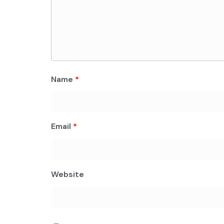
Name
*
Email
*
Website