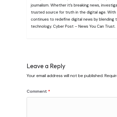
journalism. Whether it’s breaking news, investi
trusted source for truth in the digital age. With
continues to redefine digital news by blending tr
technology. Cyber Post – News You Can Trust.
Leave a Reply
Your email address will not be published.
Requir
Comment
*