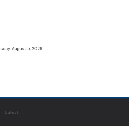
day, August 5, 2026
Latest: