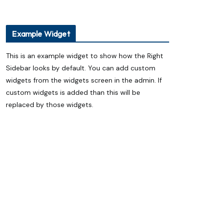
Example Widget
This is an example widget to show how the Right
Sidebar looks by default. You can add custom
widgets from the widgets screen in the admin. If
custom widgets is added than this will be
replaced by those widgets.