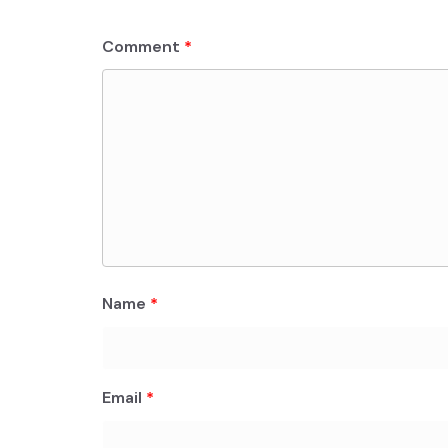
Comment
*
Name
*
Email
*