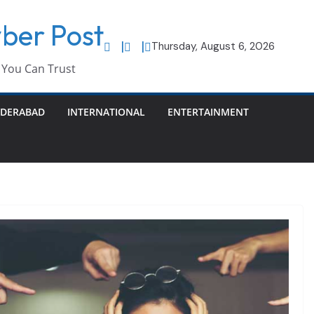
ber Post
Thursday, August 6, 2026
You Can Trust
DERABAD
INTERNATIONAL
ENTERTAINMENT