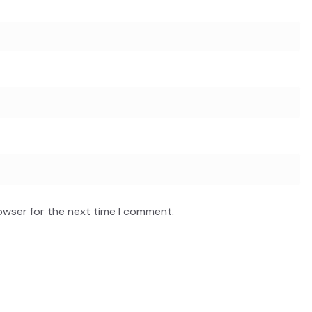
owser for the next time I comment.