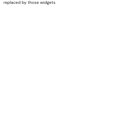
replaced by those widgets.