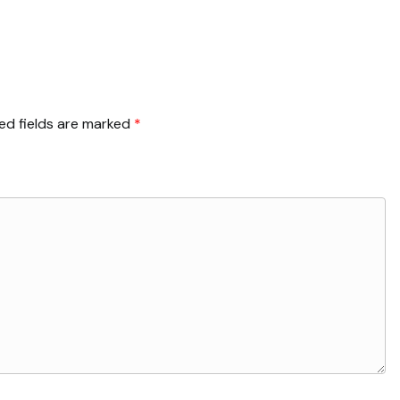
ed fields are marked
*