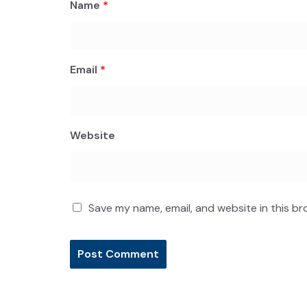
Name
*
Email
*
Website
Save my name, email, and website in this br