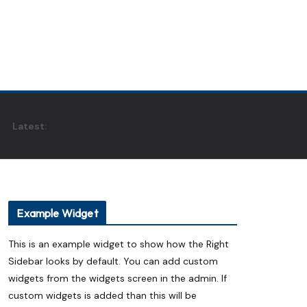
Latest:
Example Widget
This is an example widget to show how the Right
Sidebar looks by default. You can add custom
widgets from the widgets screen in the admin. If
custom widgets is added than this will be