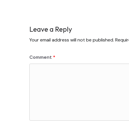
Leave a Reply
Your email address will not be published.
Requir
Comment
*