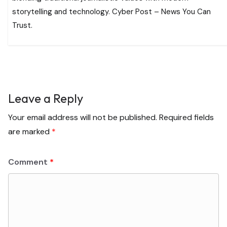
storytelling and technology. Cyber Post – News You Can
Trust.
Leave a Reply
Your email address will not be published.
Required fields
are marked
*
Comment
*