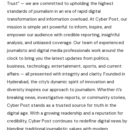
Trust” — we are committed to upholding the highest
standards of journalism in an era of rapid digital
transformation and information overload. At Cyber Post, our
mission is simple yet powerful: to inform, inspire, and
empower our audience with credible reporting, insightful
analysis, and unbiased coverage. Our team of experienced
journalists and digital media professionals work around the
clock to bring you the latest updates from politics,
business, technology, entertainment, sports, and current
affairs — all presented with integrity and clarity. Founded in
Hyderabad, the city’s dynamic spirit of innovation and
diversity inspires our approach to journalism. Whether it’s
breaking news, investigative reports, or community stories,
Cyber Post stands as a trusted source for truth in the
digital age. With a growing readership and a reputation for
credibility, Cyber Post continues to redefine digital news by
blending traditional journalistic values with modern