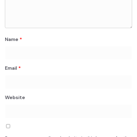
Name
*
Email
*
Website