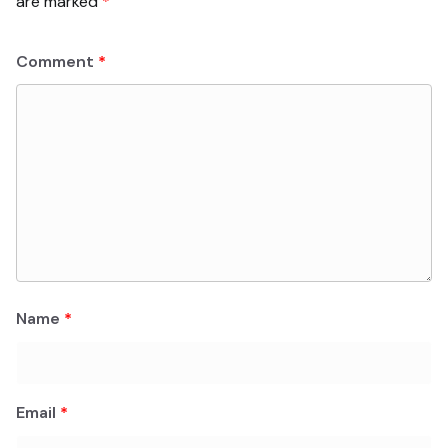
are marked
*
Comment
*
Name
*
Email
*