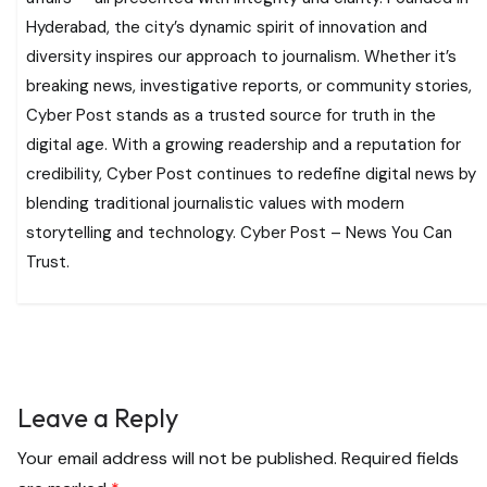
Hyderabad, the city’s dynamic spirit of innovation and
diversity inspires our approach to journalism. Whether it’s
breaking news, investigative reports, or community stories,
Cyber Post stands as a trusted source for truth in the
digital age. With a growing readership and a reputation for
credibility, Cyber Post continues to redefine digital news by
blending traditional journalistic values with modern
storytelling and technology. Cyber Post – News You Can
Trust.
Leave a Reply
Your email address will not be published.
Required fields