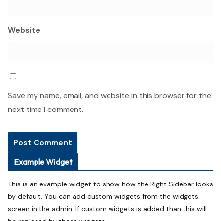
Website
Save my name, email, and website in this browser for the
next time I comment.
Example Widget
This is an example widget to show how the Right Sidebar looks
by default. You can add custom widgets from the widgets
screen in the admin. If custom widgets is added than this will