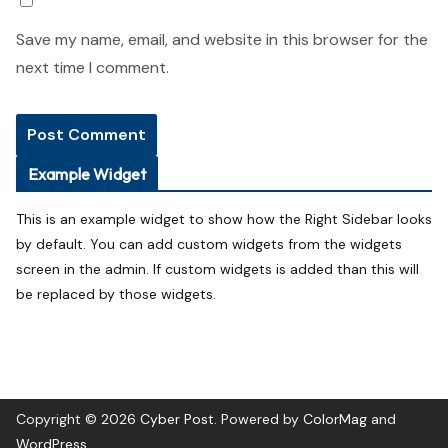
Save my name, email, and website in this browser for the
next time I comment.
Example Widget
This is an example widget to show how the Right Sidebar looks
by default. You can add custom widgets from the widgets
screen in the admin. If custom widgets is added than this will
be replaced by those widgets.
Copyright © 2026
Cyber Post
. Powered by
ColorMag
and
WordPress
.