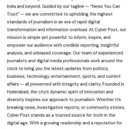
India and beyond. Guided by our tagline — “News You Can
Trust” — we are committed to upholding the highest
standards of journalism in an era of rapid digital
transformation and information overload. At Cyber Post, our
mission is simple yet powerful: to inform, inspire, and
empower our audience with credible reporting, insightful
analysis, and unbiased coverage. Our team of experienced
journalists and digital media professionals work around the
clock to bring you the latest updates from politics,
business, technology, entertainment, sports, and current
affairs — all presented with integrity and clarity. Founded in
Hyderabad, the city’s dynamic spirit of innovation and
diversity inspires our approach to journalism. Whether it’s
breaking news, investigative reports, or community stories,
Cyber Post stands as a trusted source for truth in the
digital age. With a growing readership and a reputation for