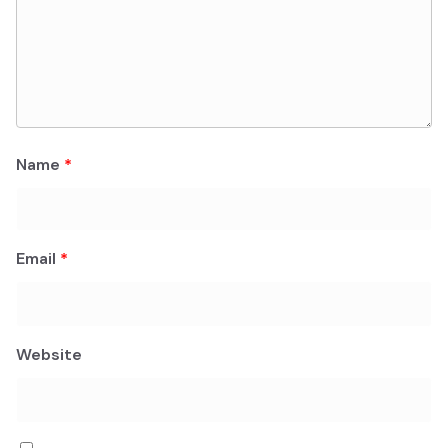
Name
*
Email
*
Website