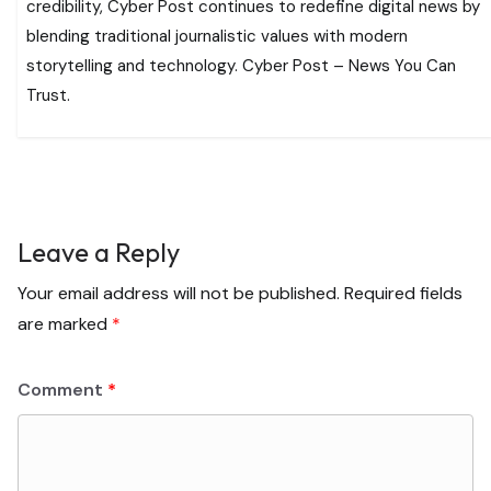
credibility, Cyber Post continues to redefine digital news by
blending traditional journalistic values with modern
storytelling and technology. Cyber Post – News You Can
Trust.
Leave a Reply
Your email address will not be published.
Required fields
are marked
*
Comment
*