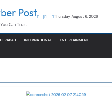
ber Post
Thursday, August 6, 2026
You Can Trust
DERABAD
INTERNATIONAL
ENTERTAINMENT