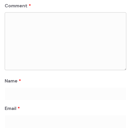
Comment
*
Name
*
Email
*