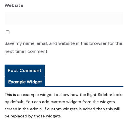
Website
Save my name, email, and website in this browser for the
next time I comment.
Example Widget
This is an example widget to show how the Right Sidebar looks
by default. You can add custom widgets from the widgets
screen in the admin. If custom widgets is added than this will
be replaced by those widgets.