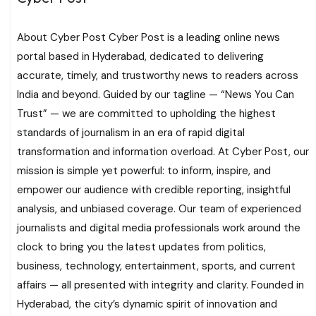
About Cyber Post Cyber Post is a leading online news
portal based in Hyderabad, dedicated to delivering
accurate, timely, and trustworthy news to readers across
India and beyond. Guided by our tagline — “News You Can
Trust” — we are committed to upholding the highest
standards of journalism in an era of rapid digital
transformation and information overload. At Cyber Post, our
mission is simple yet powerful: to inform, inspire, and
empower our audience with credible reporting, insightful
analysis, and unbiased coverage. Our team of experienced
journalists and digital media professionals work around the
clock to bring you the latest updates from politics,
business, technology, entertainment, sports, and current
affairs — all presented with integrity and clarity. Founded in
Hyderabad, the city’s dynamic spirit of innovation and