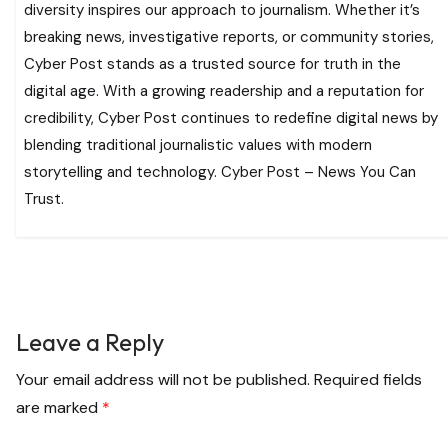
diversity inspires our approach to journalism. Whether it’s
breaking news, investigative reports, or community stories,
Cyber Post stands as a trusted source for truth in the
digital age. With a growing readership and a reputation for
credibility, Cyber Post continues to redefine digital news by
blending traditional journalistic values with modern
storytelling and technology. Cyber Post – News You Can
Trust.
Leave a Reply
Your email address will not be published.
Required fields
are marked
*