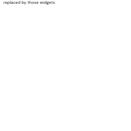
replaced by those widgets.