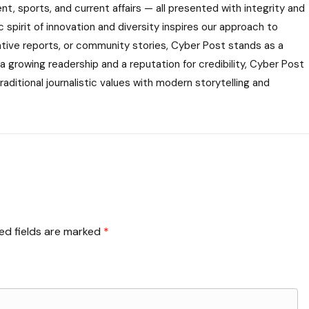
nt, sports, and current affairs — all presented with integrity and
 spirit of innovation and diversity inspires our approach to
gative reports, or community stories, Cyber Post stands as a
 a growing readership and a reputation for credibility, Cyber Post
aditional journalistic values with modern storytelling and
ed fields are marked
*