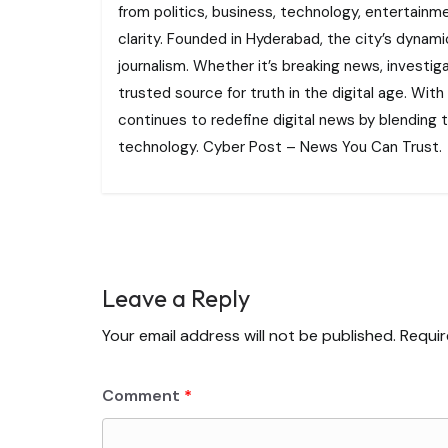
from politics, business, technology, entertainme
clarity. Founded in Hyderabad, the city’s dynamic
journalism. Whether it’s breaking news, investi
trusted source for truth in the digital age. With
continues to redefine digital news by blending tr
technology. Cyber Post – News You Can Trust.
Leave a Reply
Your email address will not be published.
Requir
Comment
*