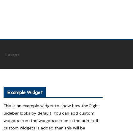
Latest:
Example Widget
This is an example widget to show how the Right
Sidebar looks by default. You can add custom
widgets from the widgets screen in the admin. If
custom widgets is added than this will be