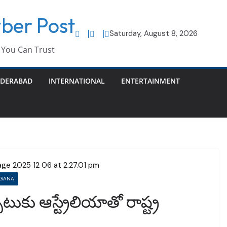
ber Post
Saturday, August 8, 2026
You Can Trust
DERABAD
INTERNATIONAL
ENTERTAINMENT
NGANA
ాటుకు ఆస్ట్రేలియాతో రాష్ట్ర