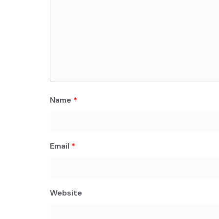
Name
*
Email
*
Website