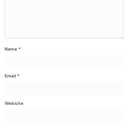
Name
*
Email
*
Website