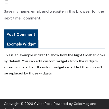
Save my name, email, and website in this browser for the
next time I comment.
Example Widget
This is an example widget to show how the Right Sidebar looks
by default. You can add custom widgets from the widgets
screen in the admin. If custom widgets is added than this will
be replaced by those widgets.
Copyright © 2026
Cyber Post
. Powered by
ColorMag
and