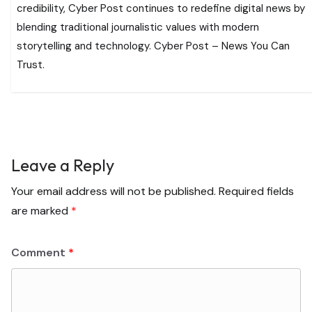
credibility, Cyber Post continues to redefine digital news by
blending traditional journalistic values with modern
storytelling and technology. Cyber Post – News You Can
Trust.
Leave a Reply
Your email address will not be published.
Required fields
are marked
*
Comment
*