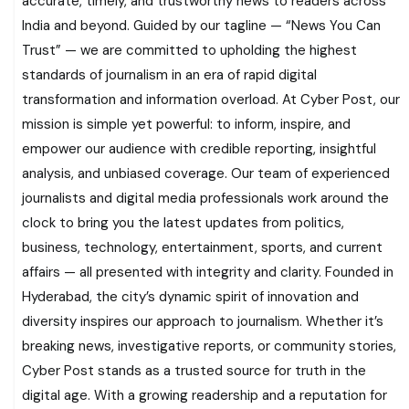
accurate, timely, and trustworthy news to readers across
India and beyond. Guided by our tagline — “News You Can
Trust” — we are committed to upholding the highest
standards of journalism in an era of rapid digital
transformation and information overload. At Cyber Post, our
mission is simple yet powerful: to inform, inspire, and
empower our audience with credible reporting, insightful
analysis, and unbiased coverage. Our team of experienced
journalists and digital media professionals work around the
clock to bring you the latest updates from politics,
business, technology, entertainment, sports, and current
affairs — all presented with integrity and clarity. Founded in
Hyderabad, the city’s dynamic spirit of innovation and
diversity inspires our approach to journalism. Whether it’s
breaking news, investigative reports, or community stories,
Cyber Post stands as a trusted source for truth in the
digital age. With a growing readership and a reputation for