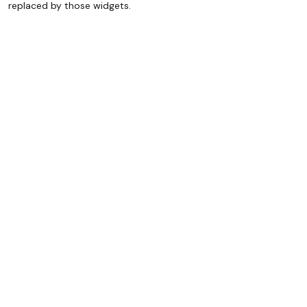
replaced by those widgets.