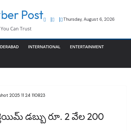
ber Post
Thursday, August 6, 2026
You Can Trust
DERABAD
INTERNATIONAL
ENTERTAINMENT
క్లెయిమ్ డబ్బు రూ. 2 వేల 200