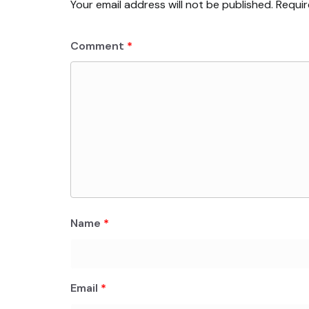
Your email address will not be published.
Requir
Comment
*
Name
*
Email
*