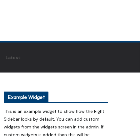
Latest:
Example Widget
This is an example widget to show how the Right
Sidebar looks by default. You can add custom
widgets from the widgets screen in the admin. If
custom widgets is added than this will be