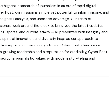
highest standards of journalism in an era of rapid digital
r Post, our mission is simple yet powerful: to inform, inspire, and
nsightful analysis, and unbiased coverage. Our team of
ssionals work around the clock to bring you the latest updates
nt, sports, and current affairs — all presented with integrity and
 spirit of innovation and diversity inspires our approach to
gative reports, or community stories, Cyber Post stands as a
 a growing readership and a reputation for credibility, Cyber Post
aditional journalistic values with modern storytelling and