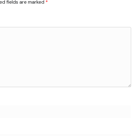
ed fields are marked
*