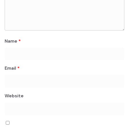
Name
*
Email
*
Website