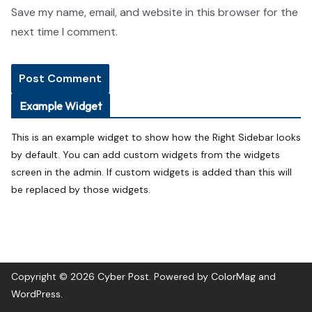
Save my name, email, and website in this browser for the
next time I comment.
Example Widget
This is an example widget to show how the Right Sidebar looks
by default. You can add custom widgets from the widgets
screen in the admin. If custom widgets is added than this will
be replaced by those widgets.
Copyright © 2026
Cyber Post
. Powered by
ColorMag
and
WordPress
.