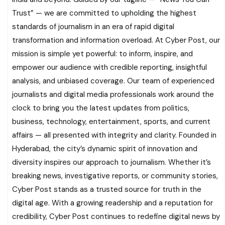
Trust” — we are committed to upholding the highest
standards of journalism in an era of rapid digital
transformation and information overload. At Cyber Post, our
mission is simple yet powerful: to inform, inspire, and
empower our audience with credible reporting, insightful
analysis, and unbiased coverage. Our team of experienced
journalists and digital media professionals work around the
clock to bring you the latest updates from politics,
business, technology, entertainment, sports, and current
affairs — all presented with integrity and clarity. Founded in
Hyderabad, the city’s dynamic spirit of innovation and
diversity inspires our approach to journalism. Whether it’s
breaking news, investigative reports, or community stories,
Cyber Post stands as a trusted source for truth in the
digital age. With a growing readership and a reputation for
credibility, Cyber Post continues to redefine digital news by