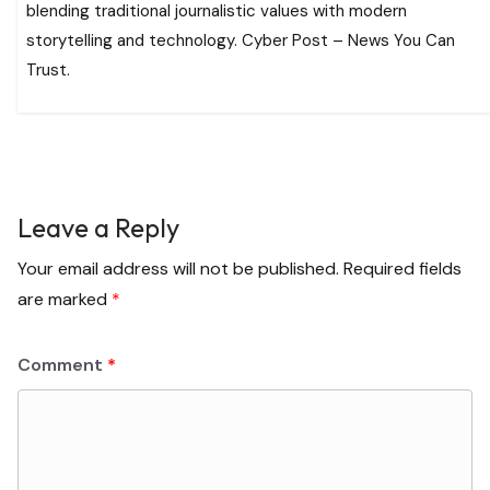
blending traditional journalistic values with modern
storytelling and technology. Cyber Post – News You Can
Trust.
Leave a Reply
Your email address will not be published.
Required fields
are marked
*
Comment
*