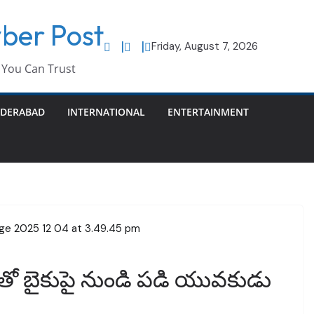
ber Post
Friday, August 7, 2026
You Can Trust
DERABAD
INTERNATIONAL
ENTERTAINMENT
ంతో బైకుపై నుండి పడి యువకుడు