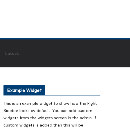
Latest:
Example Widget
This is an example widget to show how the Right
Sidebar looks by default. You can add custom
widgets from the widgets screen in the admin. If
custom widgets is added than this will be