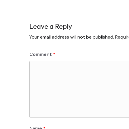
Leave a Reply
Your email address will not be published.
Requir
Comment
*
Name
*