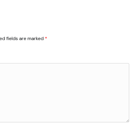
ed fields are marked
*