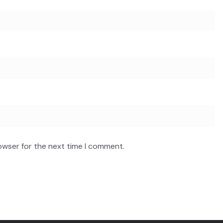
owser for the next time I comment.