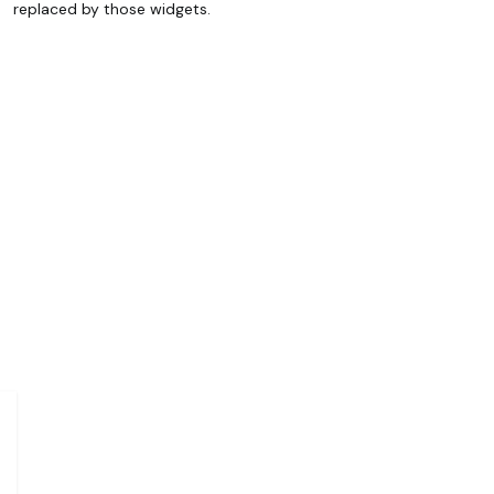
replaced by those widgets.