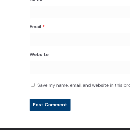
Email
*
Website
Save my name, email, and website in this br