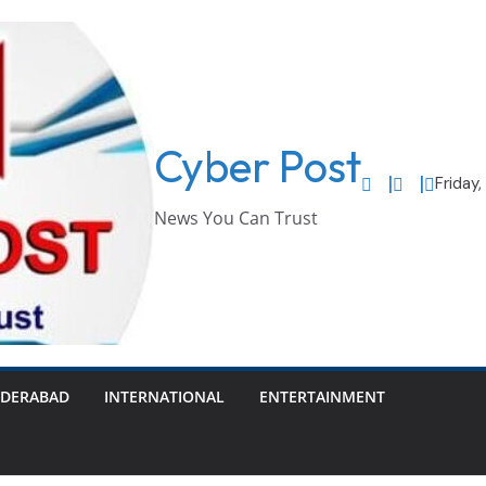
Cyber Post
Friday
News You Can Trust
DERABAD
INTERNATIONAL
ENTERTAINMENT