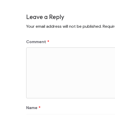
Leave a Reply
Your email address will not be published.
Requir
Comment
*
Name
*