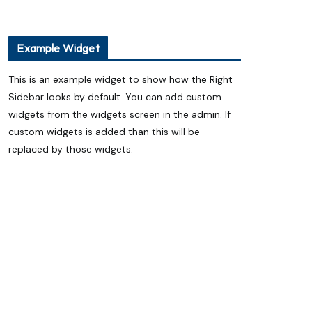
Example Widget
This is an example widget to show how the Right
Sidebar looks by default. You can add custom
widgets from the widgets screen in the admin. If
custom widgets is added than this will be
replaced by those widgets.