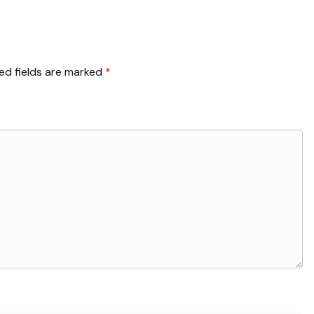
ed fields are marked
*