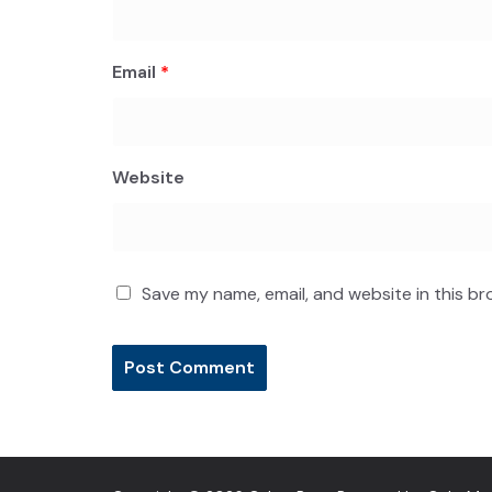
Email
*
Website
Save my name, email, and website in this br