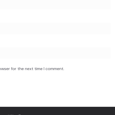
owser for the next time I comment.