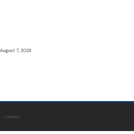
, August 7, 2026
Latest: