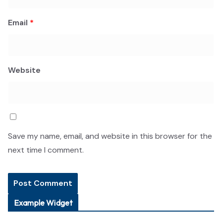
Email
*
Website
Save my name, email, and website in this browser for the
next time I comment.
Example Widget