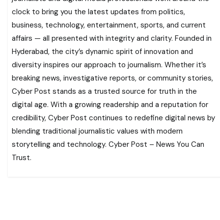
clock to bring you the latest updates from politics,
business, technology, entertainment, sports, and current
affairs — all presented with integrity and clarity. Founded in
Hyderabad, the city’s dynamic spirit of innovation and
diversity inspires our approach to journalism. Whether it’s
breaking news, investigative reports, or community stories,
Cyber Post stands as a trusted source for truth in the
digital age. With a growing readership and a reputation for
credibility, Cyber Post continues to redefine digital news by
blending traditional journalistic values with modern
storytelling and technology. Cyber Post – News You Can
Trust.