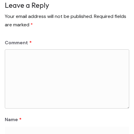
Leave a Reply
Your email address will not be published.
Required fields
are marked
*
Comment
*
Name
*