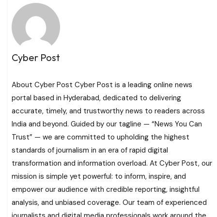
Cyber Post
About Cyber Post Cyber Post is a leading online news
portal based in Hyderabad, dedicated to delivering
accurate, timely, and trustworthy news to readers across
India and beyond. Guided by our tagline — “News You Can
Trust” — we are committed to upholding the highest
standards of journalism in an era of rapid digital
transformation and information overload. At Cyber Post, our
mission is simple yet powerful: to inform, inspire, and
empower our audience with credible reporting, insightful
analysis, and unbiased coverage. Our team of experienced
journalists and digital media professionals work around the