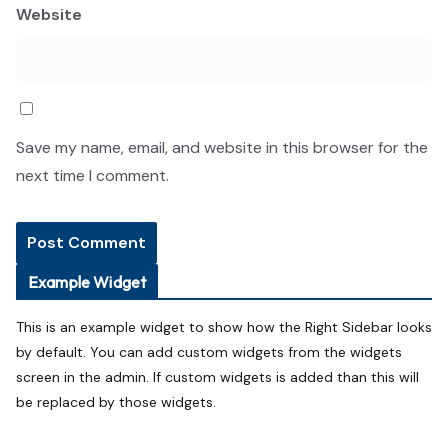
Website
Save my name, email, and website in this browser for the
next time I comment.
Example Widget
This is an example widget to show how the Right Sidebar looks
by default. You can add custom widgets from the widgets
screen in the admin. If custom widgets is added than this will
be replaced by those widgets.