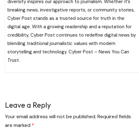
diversity inspires our approach to journalism. Whether it’s
breaking news, investigative reports, or community stories,
Cyber Post stands as a trusted source for truth in the
digital age. With a growing readership and a reputation for
credibility, Cyber Post continues to redefine digital news by
blending traditional journalistic values with modern
storytelling and technology. Cyber Post – News You Can
Trust.
Leave a Reply
Your email address will not be published.
Required fields
are marked
*