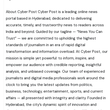
About Cyber Post Cyber Post is a leading online news
portal based in Hyderabad, dedicated to delivering
accurate, timely, and trustworthy news to readers across
India and beyond. Guided by our tagline — “News You Can
Trust” — we are committed to upholding the highest
standards of journalism in an era of rapid digital
transformation and information overload. At Cyber Post, our
mission is simple yet powerful: to inform, inspire, and
empower our audience with credible reporting, insightful
analysis, and unbiased coverage. Our team of experienced
journalists and digital media professionals work around the
clock to bring you the latest updates from politics,
business, technology, entertainment, sports, and current
affairs — all presented with integrity and clarity. Founded in
Hyderabad, the city’s dynamic spirit of innovation and