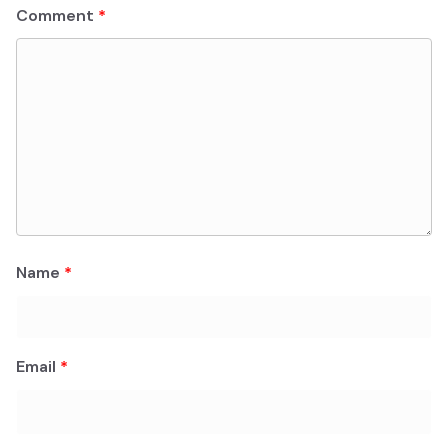
Comment
*
Name
*
Email
*