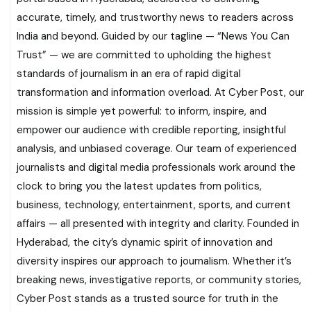
accurate, timely, and trustworthy news to readers across
India and beyond. Guided by our tagline — “News You Can
Trust” — we are committed to upholding the highest
standards of journalism in an era of rapid digital
transformation and information overload. At Cyber Post, our
mission is simple yet powerful: to inform, inspire, and
empower our audience with credible reporting, insightful
analysis, and unbiased coverage. Our team of experienced
journalists and digital media professionals work around the
clock to bring you the latest updates from politics,
business, technology, entertainment, sports, and current
affairs — all presented with integrity and clarity. Founded in
Hyderabad, the city’s dynamic spirit of innovation and
diversity inspires our approach to journalism. Whether it’s
breaking news, investigative reports, or community stories,
Cyber Post stands as a trusted source for truth in the