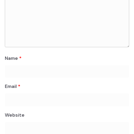
Name
*
Email
*
Website