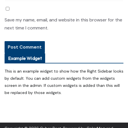
Save my name, email, and website in this browser for the
next time I comment.
Example Widget
This is an example widget to show how the Right Sidebar looks
by default. You can add custom widgets from the widgets
screen in the admin. If custom widgets is added than this will
be replaced by those widgets.