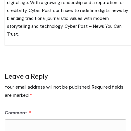
digital age. With a growing readership and a reputation for
credibility, Cyber Post continues to redefine digital news by
blending traditional journalistic values with modern
storytelling and technology. Cyber Post – News You Can
Trust.
Leave a Reply
Your email address will not be published.
Required fields
are marked
*
Comment
*