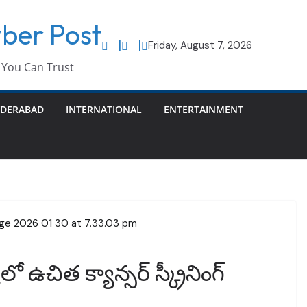
ber Post
Friday, August 7, 2026
You Can Trust
DERABAD
INTERNATIONAL
ENTERTAINMENT
ో ఉచిత క్యాన్సర్ స్క్రీనింగ్