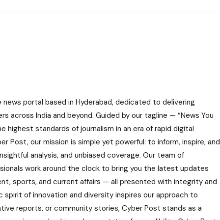
e news portal based in Hyderabad, dedicated to delivering
ers across India and beyond. Guided by our tagline — “News You
highest standards of journalism in an era of rapid digital
r Post, our mission is simple yet powerful: to inform, inspire, and
nsightful analysis, and unbiased coverage. Our team of
ssionals work around the clock to bring you the latest updates
nt, sports, and current affairs — all presented with integrity and
 spirit of innovation and diversity inspires our approach to
gative reports, or community stories, Cyber Post stands as a