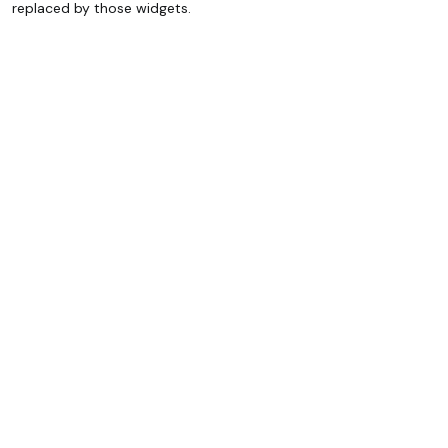
replaced by those widgets.