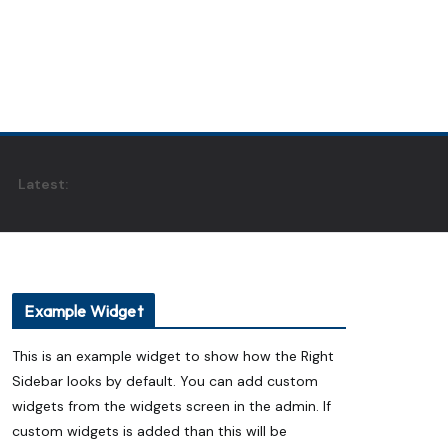
Latest:
Example Widget
This is an example widget to show how the Right
Sidebar looks by default. You can add custom
widgets from the widgets screen in the admin. If
custom widgets is added than this will be