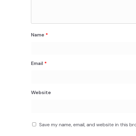
Name
*
Email
*
Website
Save my name, email, and website in this br