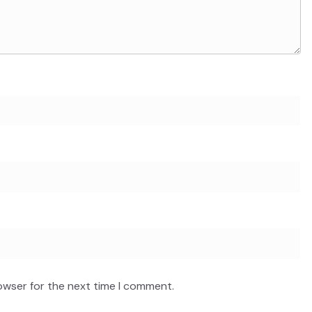
owser for the next time I comment.