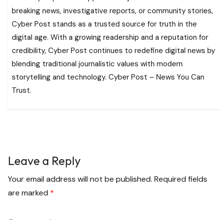
breaking news, investigative reports, or community stories,
Cyber Post stands as a trusted source for truth in the
digital age. With a growing readership and a reputation for
credibility, Cyber Post continues to redefine digital news by
blending traditional journalistic values with modern
storytelling and technology. Cyber Post – News You Can
Trust.
Leave a Reply
Your email address will not be published.
Required fields
are marked
*