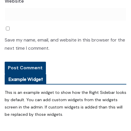
Website
Save my name, email, and website in this browser for the
next time I comment.
Example Widget
This is an example widget to show how the Right Sidebar looks
by default. You can add custom widgets from the widgets
screen in the admin. If custom widgets is added than this will
be replaced by those widgets.