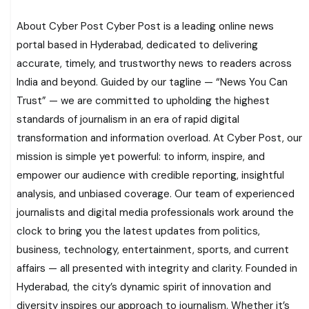
About Cyber Post Cyber Post is a leading online news
portal based in Hyderabad, dedicated to delivering
accurate, timely, and trustworthy news to readers across
India and beyond. Guided by our tagline — “News You Can
Trust” — we are committed to upholding the highest
standards of journalism in an era of rapid digital
transformation and information overload. At Cyber Post, our
mission is simple yet powerful: to inform, inspire, and
empower our audience with credible reporting, insightful
analysis, and unbiased coverage. Our team of experienced
journalists and digital media professionals work around the
clock to bring you the latest updates from politics,
business, technology, entertainment, sports, and current
affairs — all presented with integrity and clarity. Founded in
Hyderabad, the city’s dynamic spirit of innovation and
diversity inspires our approach to journalism. Whether it’s