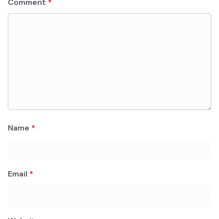
Comment
*
Name
*
Email
*