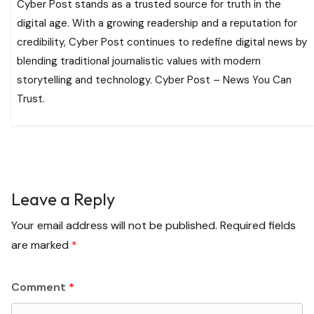
Cyber Post stands as a trusted source for truth in the
digital age. With a growing readership and a reputation for
credibility, Cyber Post continues to redefine digital news by
blending traditional journalistic values with modern
storytelling and technology. Cyber Post – News You Can
Trust.
Leave a Reply
Your email address will not be published.
Required fields
are marked
*
Comment
*