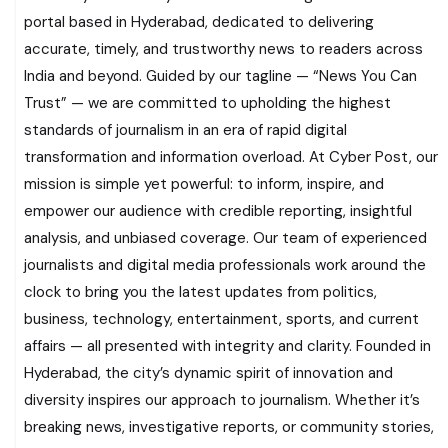
portal based in Hyderabad, dedicated to delivering
accurate, timely, and trustworthy news to readers across
India and beyond. Guided by our tagline — “News You Can
Trust” — we are committed to upholding the highest
standards of journalism in an era of rapid digital
transformation and information overload. At Cyber Post, our
mission is simple yet powerful: to inform, inspire, and
empower our audience with credible reporting, insightful
analysis, and unbiased coverage. Our team of experienced
journalists and digital media professionals work around the
clock to bring you the latest updates from politics,
business, technology, entertainment, sports, and current
affairs — all presented with integrity and clarity. Founded in
Hyderabad, the city’s dynamic spirit of innovation and
diversity inspires our approach to journalism. Whether it’s
breaking news, investigative reports, or community stories,