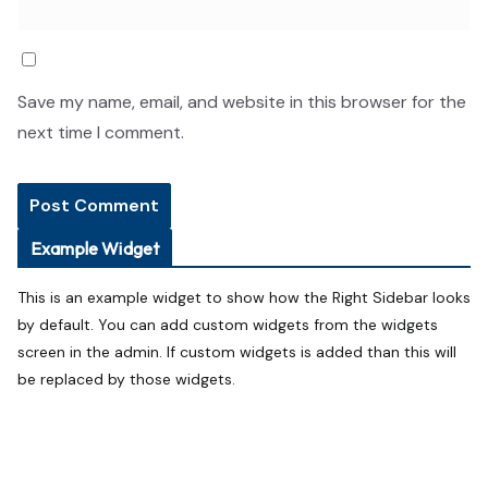
Save my name, email, and website in this browser for the
next time I comment.
Example Widget
This is an example widget to show how the Right Sidebar looks
by default. You can add custom widgets from the widgets
screen in the admin. If custom widgets is added than this will
be replaced by those widgets.