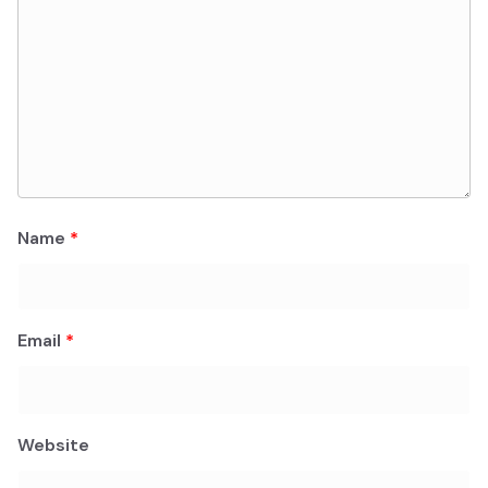
Name
*
Email
*
Website