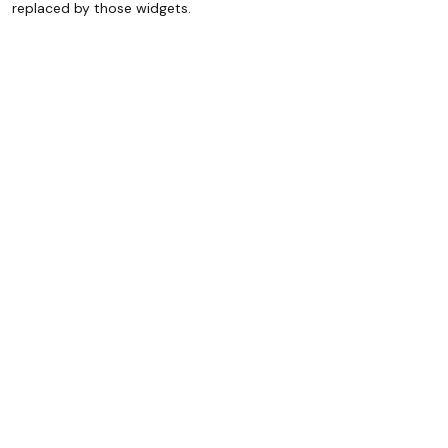
replaced by those widgets.