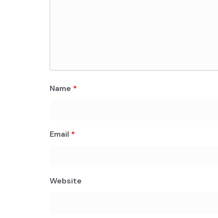
Name
*
Email
*
Website