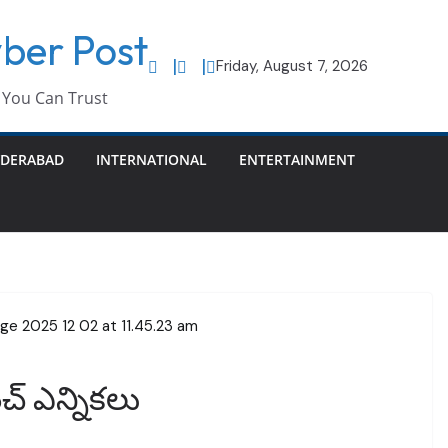
ber Post
Friday, August 7, 2026
You Can Trust
DERABAD
INTERNATIONAL
ENTERTAINMENT
చ్ ఎన్నికలు