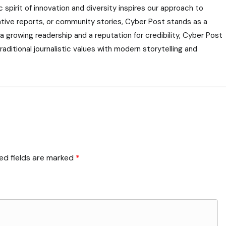
 spirit of innovation and diversity inspires our approach to
gative reports, or community stories, Cyber Post stands as a
 a growing readership and a reputation for credibility, Cyber Post
aditional journalistic values with modern storytelling and
ed fields are marked
*