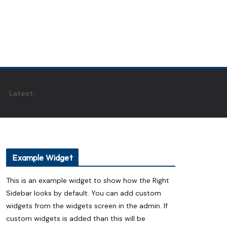
Latest:
Example Widget
This is an example widget to show how the Right
Sidebar looks by default. You can add custom
widgets from the widgets screen in the admin. If
custom widgets is added than this will be