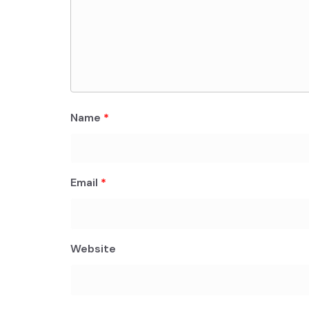
Name
*
Email
*
Website