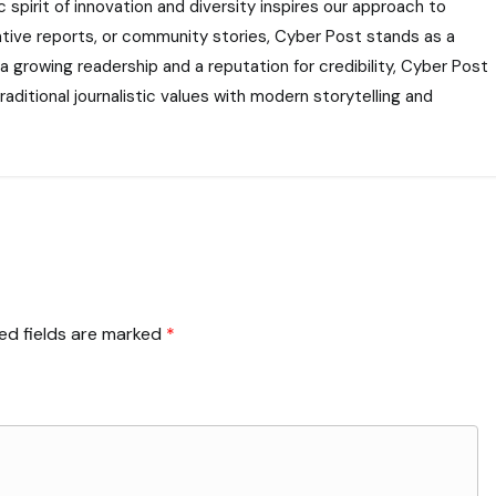
 spirit of innovation and diversity inspires our approach to
gative reports, or community stories, Cyber Post stands as a
 a growing readership and a reputation for credibility, Cyber Post
aditional journalistic values with modern storytelling and
ed fields are marked
*