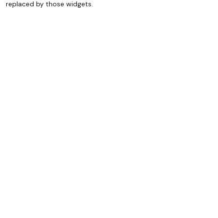
replaced by those widgets.