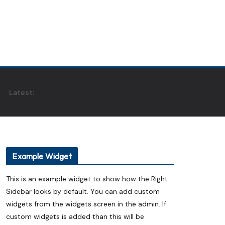
Latest:
Example Widget
This is an example widget to show how the Right
Sidebar looks by default. You can add custom
widgets from the widgets screen in the admin. If
custom widgets is added than this will be