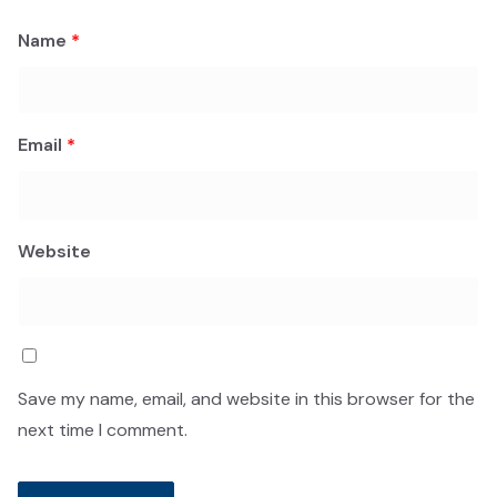
Name
*
Email
*
Website
Save my name, email, and website in this browser for the
next time I comment.