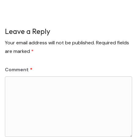
Leave a Reply
Your email address will not be published.
Required fields
are marked
*
Comment
*