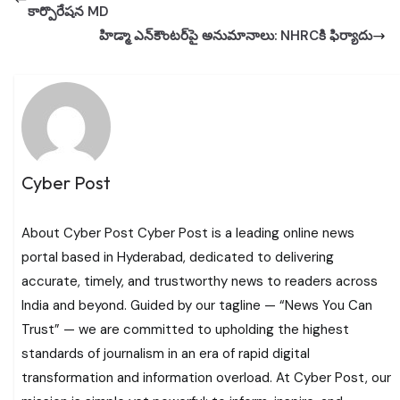
కార్పొరేషన MD
హిడ్మా ఎన్‌కౌంటర్‌పై అనుమానాలు: NHRCకి ఫిర్యాదు
Cyber Post
About Cyber Post Cyber Post is a leading online news
portal based in Hyderabad, dedicated to delivering
accurate, timely, and trustworthy news to readers across
India and beyond. Guided by our tagline — “News You Can
Trust” — we are committed to upholding the highest
standards of journalism in an era of rapid digital
transformation and information overload. At Cyber Post, our