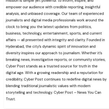
mission is simple yet powerful: to inform, inspire, and
empower our audience with credible reporting, insightful
analysis, and unbiased coverage. Our team of experienced
journalists and digital media professionals work around the
clock to bring you the latest updates from politics,
business, technology, entertainment, sports, and current
affairs — all presented with integrity and clarity. Founded in
Hyderabad, the city’s dynamic spirit of innovation and
diversity inspires our approach to journalism. Whether it’s
breaking news, investigative reports, or community stories,
Cyber Post stands as a trusted source for truth in the
digital age. With a growing readership and a reputation for
credibility, Cyber Post continues to redefine digital news by
blending traditional journalistic values with modern
storytelling and technology. Cyber Post – News You Can
Trust.