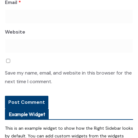
Email
*
Website
Save my name, email, and website in this browser for the
next time I comment.
Example Widget
This is an example widget to show how the Right Sidebar looks
by default. You can add custom widgets from the widgets