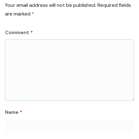
Your email address will not be published.
Required fields
are marked
*
Comment
*
Name
*