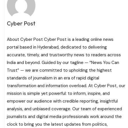
Cyber Post
About Cyber Post Cyber Post is a leading online news
portal based in Hyderabad, dedicated to delivering
accurate, timely, and trustworthy news to readers across
India and beyond. Guided by our tagline — “News You Can
Trust” — we are committed to upholding the highest
standards of journalism in an era of rapid digital
transformation and information overload. At Cyber Post, our
mission is simple yet powerful: to inform, inspire, and
empower our audience with credible reporting, insightful
analysis, and unbiased coverage. Our team of experienced
journalists and digital media professionals work around the
clock to bring you the latest updates from politics,