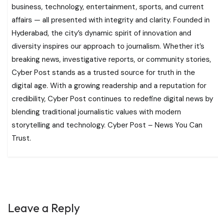
business, technology, entertainment, sports, and current
affairs — all presented with integrity and clarity. Founded in
Hyderabad, the city’s dynamic spirit of innovation and
diversity inspires our approach to journalism. Whether it’s
breaking news, investigative reports, or community stories,
Cyber Post stands as a trusted source for truth in the
digital age. With a growing readership and a reputation for
credibility, Cyber Post continues to redefine digital news by
blending traditional journalistic values with modern
storytelling and technology. Cyber Post – News You Can
Trust.
Leave a Reply