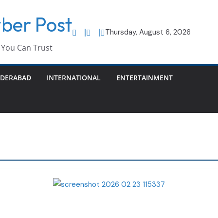
ber Post
Thursday, August 6, 2026
You Can Trust
DERABAD
INTERNATIONAL
ENTERTAINMENT