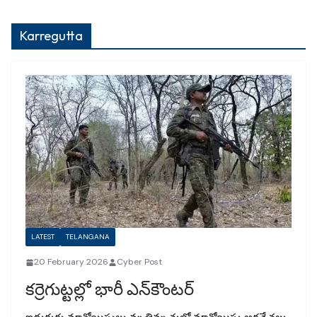
Karregutta
LATEST
TELANGANA
20 February 2026
Cyber Post
కర్రెగుట్టల్లో భారీ ఎన్‌కౌంటర్‌