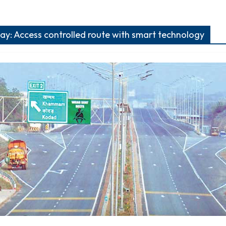
: Access controlled route with smart technology