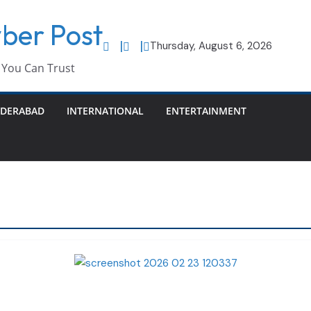
ber Post
Thursday, August 6, 2026
You Can Trust
DERABAD
INTERNATIONAL
ENTERTAINMENT