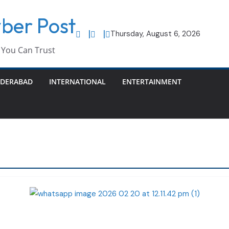
ber Post
Thursday, August 6, 2026
You Can Trust
DERABAD
INTERNATIONAL
ENTERTAINMENT