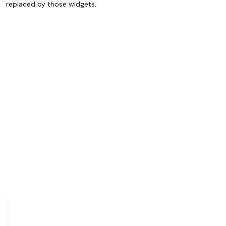
replaced by those widgets.