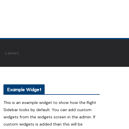
Latest:
Example Widget
This is an example widget to show how the Right
Sidebar looks by default. You can add custom
widgets from the widgets screen in the admin. If
custom widgets is added than this will be