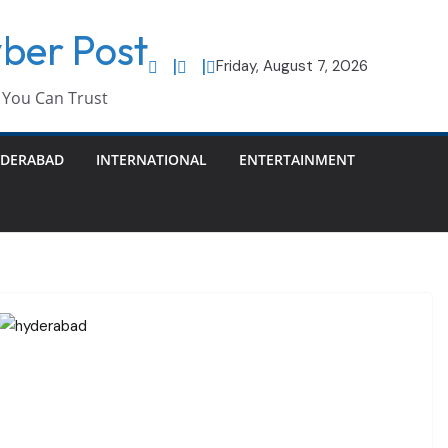
ber Post
Friday, August 7, 2026
You Can Trust
DERABAD
INTERNATIONAL
ENTERTAINMENT