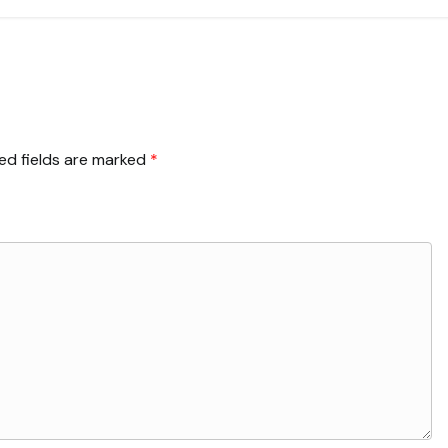
ed fields are marked
*