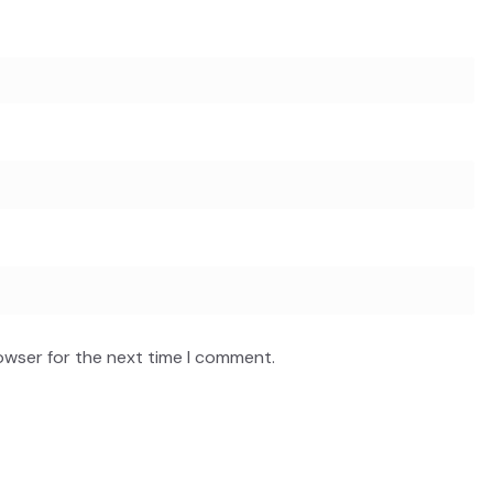
owser for the next time I comment.