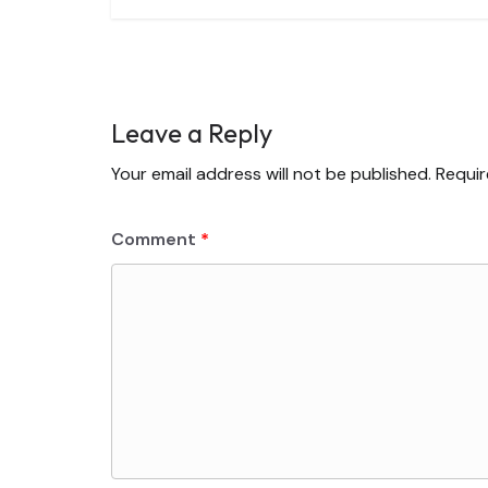
Leave a Reply
Your email address will not be published.
Requir
Comment
*