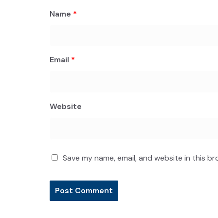
Name
*
Email
*
Website
Save my name, email, and website in this br