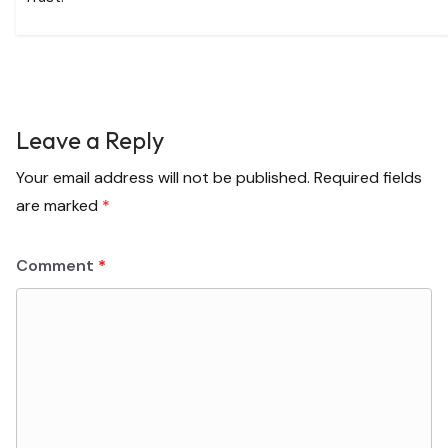
Leave a Reply
Your email address will not be published.
Required fields
are marked
*
Comment
*