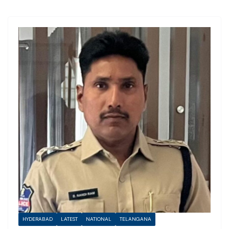
HYDERABAD
LATEST
NATIONAL
TELANGANA