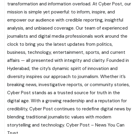
transformation and information overload. At Cyber Post, our
mission is simple yet powerful: to inform, inspire, and
empower our audience with credible reporting, insightful
analysis, and unbiased coverage. Our team of experienced
journalists and digital media professionals work around the
clock to bring you the latest updates from politics,
business, technology, entertainment, sports, and current
affairs — all presented with integrity and clarity. Founded in
Hyderabad, the city’s dynamic spirit of innovation and
diversity inspires our approach to journalism. Whether it’s
breaking news, investigative reports, or community stories,
Cyber Post stands as a trusted source for truth in the
digital age. With a growing readership and a reputation for
credibility, Cyber Post continues to redefine digital news by
blending traditional journalistic values with modern
storytelling and technology. Cyber Post – News You Can
Trust.