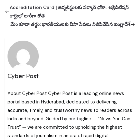
Accreditation Card | జర్నలిస్టులకు సర్కార్‌ ధోకా.. అక్రెడిటేషన్‌
కార్డుల్లో భారీగా కోత
మేం కూడా తగ్గం: భారతీయులకు వీసా సేవలు నిలిపివేసిన బంగ్లాదేశ్
Cyber Post
About Cyber Post Cyber Post is a leading online news
portal based in Hyderabad, dedicated to delivering
accurate, timely, and trustworthy news to readers across
India and beyond. Guided by our tagline — “News You Can
Trust” — we are committed to upholding the highest
standards of journalism in an era of rapid digital