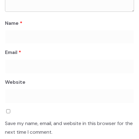
Name
*
Email
*
Website
Save my name, email, and website in this browser for the
next time I comment.